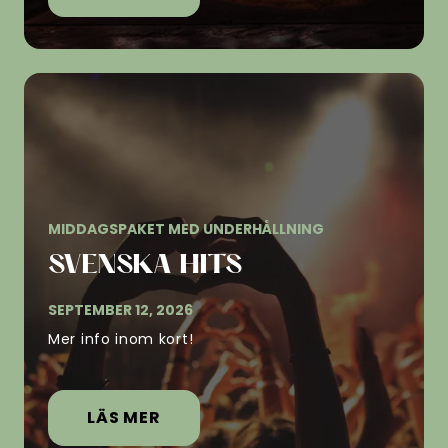
MIDDAGSPAKET MED UNDERHÅLLNING
SVENSKA HITS
SEPTEMBER 12, 2026
Mer info inom kort!
LÄS MER