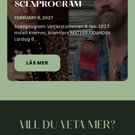
SCENPROGRAM
FEBRUARY 6, 2027
Scenprogram Vinterstämman 6 feb 2027
Hotell Kramm, Kramfors MATERBJUDANDEN
Lördag 6...
LÄS MER
VILL DU VETA MER?