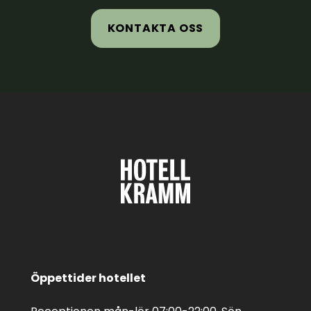
KONTAKTA OSS
Öppettider hotellet