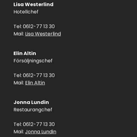
Lisa Westerlind
Hotellchef
Tel: 0612-77 13 30
Mail:
Lisa Westerlind
Elin Altin
Försäljningschef
Tel: 0612-77 13 30
Mail:
Elin Altin
Jonna Lundin
Restaurangchef
Tel: 0612-77 13 30
Mail:
Jonna Lundin