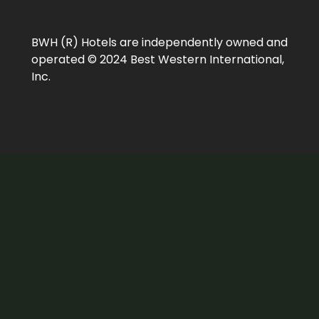
BWH (R) Hotels are independently owned and
operated © 2024 Best Western International,
Inc.