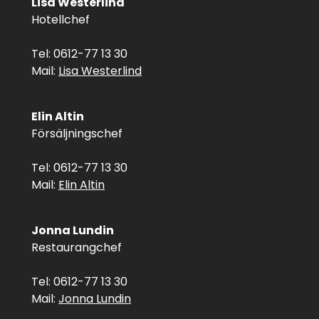
Lisa Westerlind
Hotellchef
Tel: 0612-77 13 30
Mail:
Lisa Westerlind
Elin Altin
Försäljningschef
Tel: 0612-77 13 30
Mail:
Elin Altin
Jonna Lundin
Restaurangchef
Tel: 0612-77 13 30
Mail:
Jonna Lundin