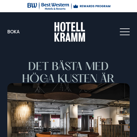
BOKA
DET BÄSTA MED
HÖGA KUSTEN ÄR