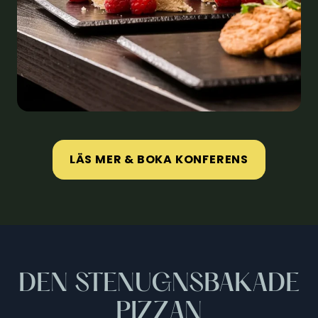
LÄS MER & BOKA KONFERENS
DEN STENUGNSBAKADE
PIZZAN