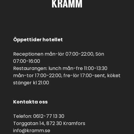
Öppettider hotellet
Receptionen mån-lör 07:00-22:00, Sön
07:00-16:00
Restaurangen: lunch mån-fre 11:00-13:30
mån-tor 17:00-22:00, fre-lör 17:00-sent, köket
stänger kl 21:00
Kontakta oss
Telefon: 0612-77 13 30
Torggatan 14, 872 30 Kramfors
info@kramm.se