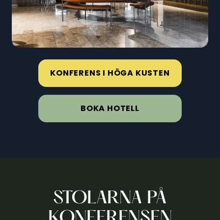
KONFERENS I HÖGA KUSTEN
BOKA HOTELL
STOLARNA PÅ
KONFERENSEN